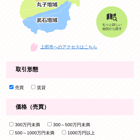
上田市へのアクセスはこちら
取引形態
売買
賃貸
価格（売買）
300万円未満
300～500万円未満
500～1000万円未満
1000万円以上