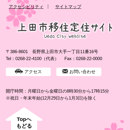
アクセシビリティ
サイトマップ
〒386-8601 長野県上田市大手一丁目11番16号
Tel：0268-22-4100（代表）
Fax：0268-22-0000
アクセス
お問い合わせ
開庁時間：月曜日から金曜日の8時30分から17時15分
※祝日・年末年始(12月29日から1月3日)を除く
Topへ
もどる