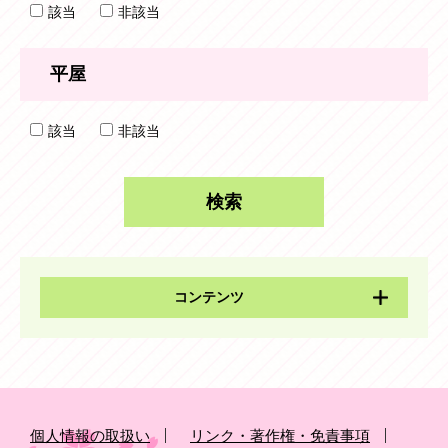
該当
非該当
平屋
該当
非該当
コンテンツ
個人情報の取扱い
リンク・著作権・免責事項