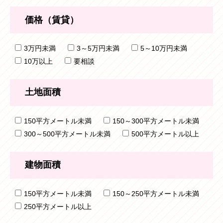
価格（賃貸）
3万円未満
3～5万円未満
5～10万円未満
10万以上
要相談
土地面積
150平方メートル未満
150～300平方メートル未満
300～500平方メートル未満
500平方メートル以上
建物面積
150平方メートル未満
150～250平方メートル未満
250平方メートル以上