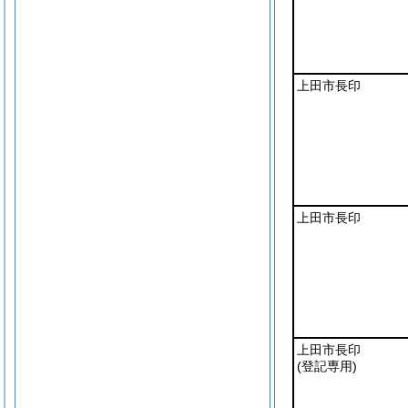
上田市長印
上田市長印
上田市長印
(登記専用)