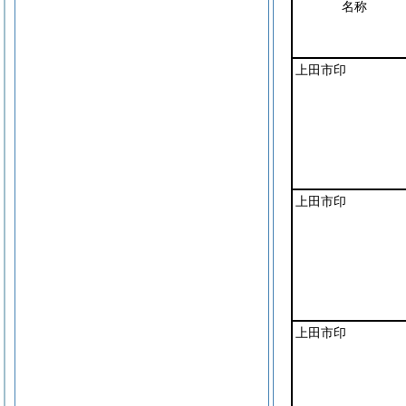
名称
上田市印
上田市印
上田市印