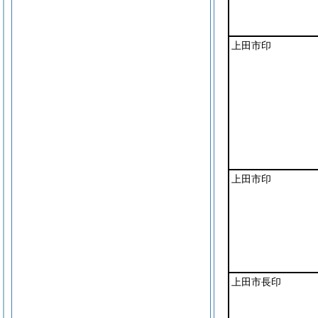
上田市印
上田市印
上田市長印