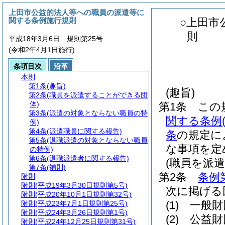
上田市公益的法人等への職員の派遣等に
関する条例施行規則
○上田市
則
平成18年3月6日 規則第25号
(令和2年4月1日施行)
条項目次
沿革
本則
第1条
(趣旨)
(趣旨)
第2条
(職員を派遣することができる団
体)
第1条
この
第3条
(派遣の対象とならない職員の特
関する条例
例)
第4条
(派遣職員に関する報告)
条
の規定に
第5条
(退職派遣の対象とならない職員
な事項を定
の特例)
第6条
(退職派遣者に関する報告)
(職員を派
第7条
(補則)
第2条
条例
附則
附則
(平成19年3月30日規則第5号)
次に掲げる
附則
(平成20年10月1日規則第32号)
(1)
一般財
附則
(平成23年7月1日規則第25号)
附則
(平成24年3月26日規則第1号)
(2)
公益財
附則
(平成24年12月25日規則第31号)