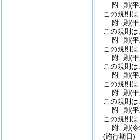
附
則
(
この規則は
附
則
(
この規則は
附
則
(平
この規則は
附
則
(
この規則は
附
則
(平
この規則は
附
則
(
この規則は
附
則
(
この規則は
附
則
(
(施行期日)