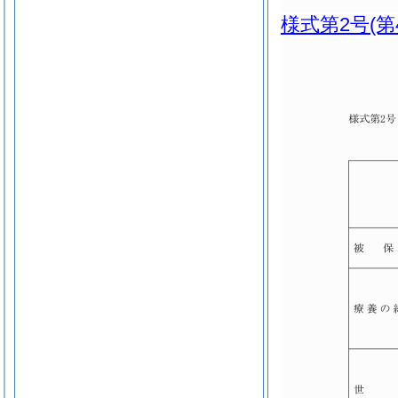
様式第2号
(