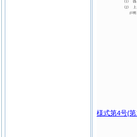
様式第4号
(第