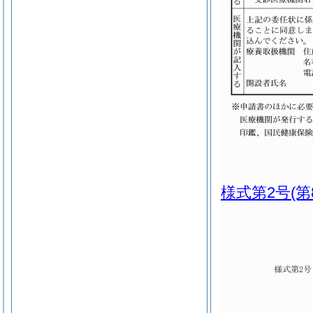
様式第2号
(