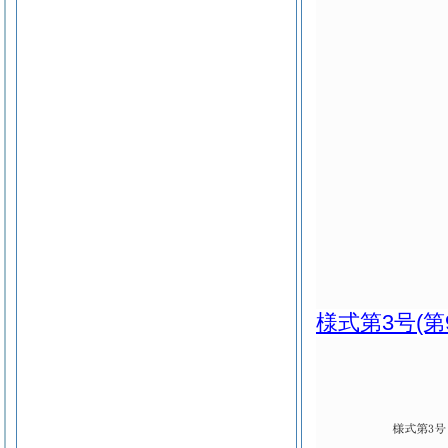
様式第3号
(