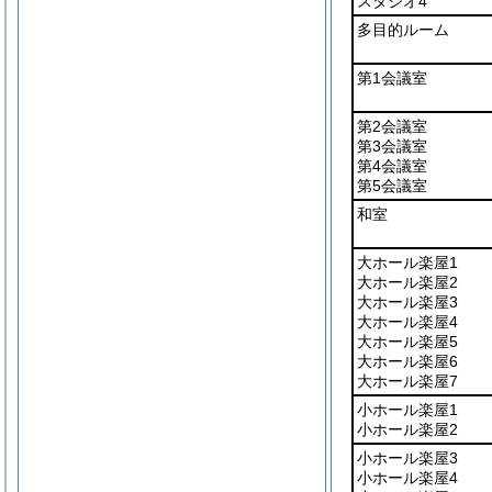
スタジオ4
多目的ルーム
第1会議室
第2会議室
第3会議室
第4会議室
第5会議室
和室
大ホール楽屋1
大ホール楽屋2
大ホール楽屋3
大ホール楽屋4
大ホール楽屋5
大ホール楽屋6
大ホール楽屋7
小ホール楽屋1
小ホール楽屋2
小ホール楽屋3
小ホール楽屋4