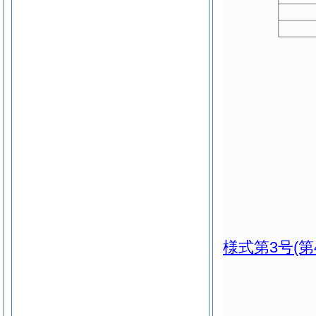
様式第3号
(