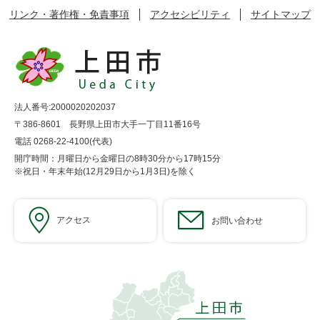
リンク・著作権・免責事項
アクセシビリティ
サイトマップ
法人番号:2000020202037
〒386-8601 長野県上田市大手一丁目11番16号
電話 0268-22-4100(代表)
開庁時間：月曜日から金曜日の8時30分から17時15分
※祝日・年末年始(12月29日から1月3日)を除く
アクセス
お問い合わせ