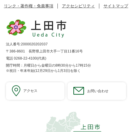
リンク・著作権・免責事項
アクセシビリティ
サイトマップ
法人番号:2000020202037
〒386-8601 長野県上田市大手一丁目11番16号
電話 0268-22-4100(代表)
開庁時間：月曜日から金曜日の8時30分から17時15分
※祝日・年末年始(12月29日から1月3日)を除く
アクセス
お問い合わせ