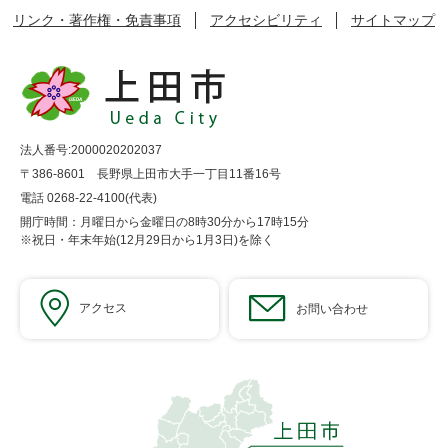
リンク・著作権・免責事項
アクセシビリティ
サイトマップ
法人番号:2000020202037
〒386-8601 長野県上田市大手一丁目11番16号
電話 0268-22-4100(代表)
開庁時間：月曜日から金曜日の8時30分から17時15分
※祝日・年末年始(12月29日から1月3日)を除く
アクセス
お問い合わせ