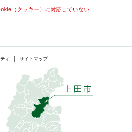
okie（クッキー）に対応していない
リティ
サイトマップ