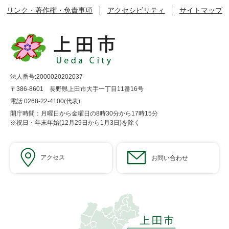
リンク・著作権・免責事項
アクセシビリティ
サイトマップ
法人番号:2000020202037
〒386-8601 長野県上田市大手一丁目11番16号
電話 0268-22-4100(代表)
開庁時間：月曜日から金曜日の8時30分から17時15分
※祝日・年末年始(12月29日から1月3日)を除く
アクセス
お問い合わせ