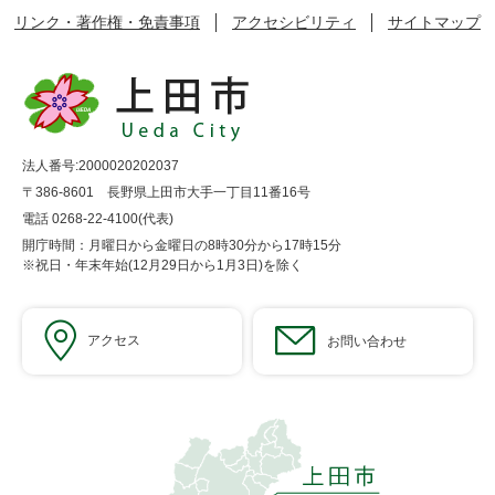
リンク・著作権・免責事項
アクセシビリティ
サイトマップ
法人番号:2000020202037
〒386-8601 長野県上田市大手一丁目11番16号
電話 0268-22-4100(代表)
開庁時間：月曜日から金曜日の8時30分から17時15分
※祝日・年末年始(12月29日から1月3日)を除く
アクセス
お問い合わせ