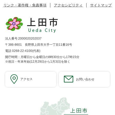
リンク・著作権・免責事項
アクセシビリティ
サイトマップ
法人番号:2000020202037
〒386-8601 長野県上田市大手一丁目11番16号
電話 0268-22-4100(代表)
開庁時間：月曜日から金曜日の8時30分から17時15分
※祝日・年末年始(12月29日から1月3日)を除く
アクセス
お問い合わせ