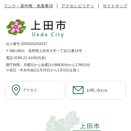
リンク・著作権・免責事項
アクセシビリティ
サイトマップ
法人番号:2000020202037
〒386-8601 長野県上田市大手一丁目11番16号
電話 0268-22-4100(代表)
開庁時間：月曜日から金曜日の8時30分から17時15分
※祝日・年末年始(12月29日から1月3日)を除く
アクセス
お問い合わせ