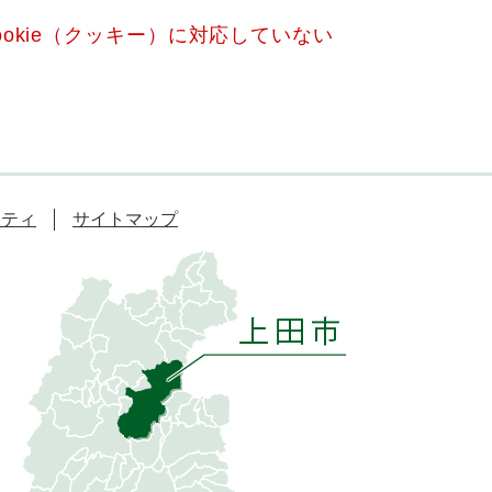
okie（クッキー）に対応していない
リティ
サイトマップ