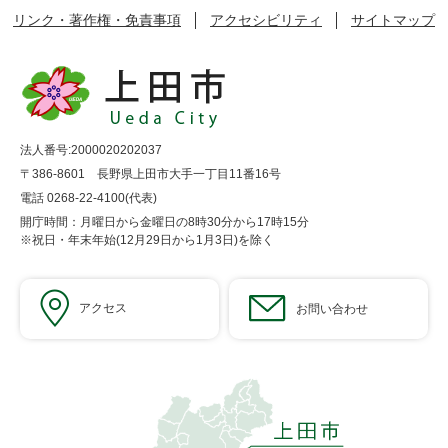
リンク・著作権・免責事項
アクセシビリティ
サイトマップ
法人番号:2000020202037
〒386-8601 長野県上田市大手一丁目11番16号
電話 0268-22-4100(代表)
開庁時間：月曜日から金曜日の8時30分から17時15分
※祝日・年末年始(12月29日から1月3日)を除く
アクセス
お問い合わせ