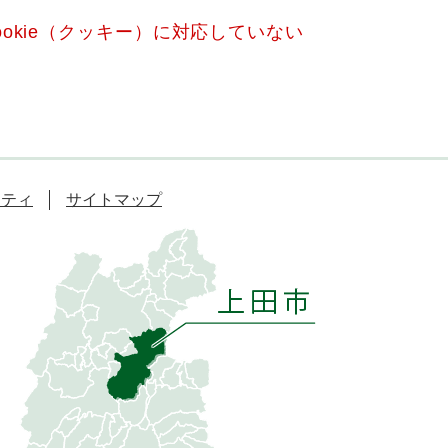
okie（クッキー）に対応していない
リティ
サイトマップ