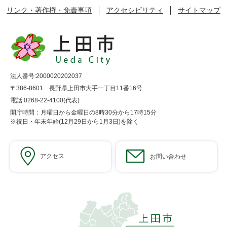
リンク・著作権・免責事項
アクセシビリティ
サイトマップ
法人番号:2000020202037
〒386-8601 長野県上田市大手一丁目11番16号
電話 0268-22-4100(代表)
開庁時間：月曜日から金曜日の8時30分から17時15分
※祝日・年末年始(12月29日から1月3日)を除く
アクセス
お問い合わせ