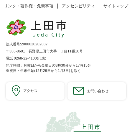
リンク・著作権・免責事項
アクセシビリティ
サイトマップ
法人番号:2000020202037
〒386-8601 長野県上田市大手一丁目11番16号
電話 0268-22-4100(代表)
開庁時間：月曜日から金曜日の8時30分から17時15分
※祝日・年末年始(12月29日から1月3日)を除く
アクセス
お問い合わせ