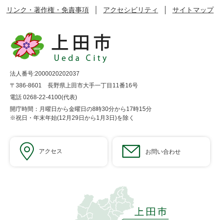
リンク・著作権・免責事項
アクセシビリティ
サイトマップ
法人番号:2000020202037
〒386-8601 長野県上田市大手一丁目11番16号
電話 0268-22-4100(代表)
開庁時間：月曜日から金曜日の8時30分から17時15分
※祝日・年末年始(12月29日から1月3日)を除く
アクセス
お問い合わせ