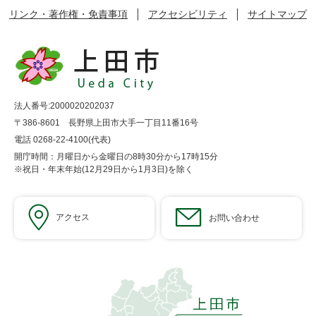
リンク・著作権・免責事項
アクセシビリティ
サイトマップ
法人番号:2000020202037
〒386-8601 長野県上田市大手一丁目11番16号
電話 0268-22-4100(代表)
開庁時間：月曜日から金曜日の8時30分から17時15分
※祝日・年末年始(12月29日から1月3日)を除く
アクセス
お問い合わせ