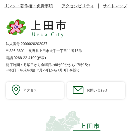
リンク・著作権・免責事項
アクセシビリティ
サイトマップ
法人番号:2000020202037
〒386-8601 長野県上田市大手一丁目11番16号
電話 0268-22-4100(代表)
開庁時間：月曜日から金曜日の8時30分から17時15分
※祝日・年末年始(12月29日から1月3日)を除く
アクセス
お問い合わせ