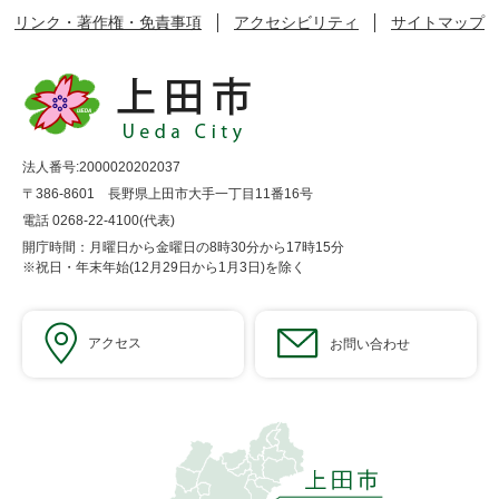
リンク・著作権・免責事項
アクセシビリティ
サイトマップ
法人番号:2000020202037
〒386-8601 長野県上田市大手一丁目11番16号
電話 0268-22-4100(代表)
開庁時間：月曜日から金曜日の8時30分から17時15分
※祝日・年末年始(12月29日から1月3日)を除く
アクセス
お問い合わせ