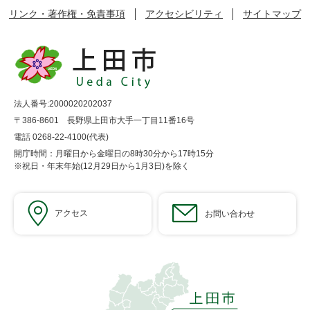
リンク・著作権・免責事項
アクセシビリティ
サイトマップ
法人番号:2000020202037
〒386-8601 長野県上田市大手一丁目11番16号
電話 0268-22-4100(代表)
開庁時間：月曜日から金曜日の8時30分から17時15分
※祝日・年末年始(12月29日から1月3日)を除く
アクセス
お問い合わせ