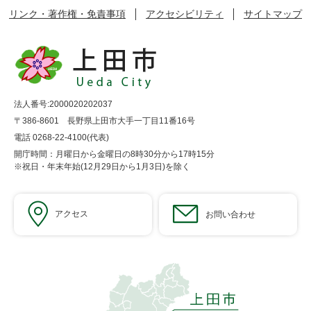
リンク・著作権・免責事項
アクセシビリティ
サイトマップ
法人番号:2000020202037
〒386-8601 長野県上田市大手一丁目11番16号
電話 0268-22-4100(代表)
開庁時間：月曜日から金曜日の8時30分から17時15分
※祝日・年末年始(12月29日から1月3日)を除く
アクセス
お問い合わせ