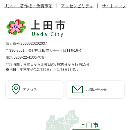
リンク・著作権・免責事項
アクセシビリティ
サイトマップ
法人番号:2000020202037
〒386-8601 長野県上田市大手一丁目11番16号
電話 0268-22-4100(代表)
開庁時間：月曜日から金曜日の8時30分から17時15分
※祝日・年末年始(12月29日から1月3日)を除く
アクセス
お問い合わせ