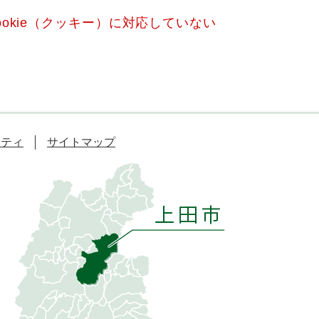
okie（クッキー）に対応していない
リティ
サイトマップ