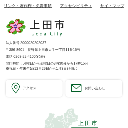
リンク・著作権・免責事項
アクセシビリティ
サイトマップ
法人番号:2000020202037
〒386-8601 長野県上田市大手一丁目11番16号
電話 0268-22-4100(代表)
開庁時間：月曜日から金曜日の8時30分から17時15分
※祝日・年末年始(12月29日から1月3日)を除く
アクセス
お問い合わせ