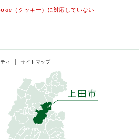
okie（クッキー）に対応していない
リティ
サイトマップ