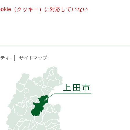
okie（クッキー）に対応していない
リティ
サイトマップ