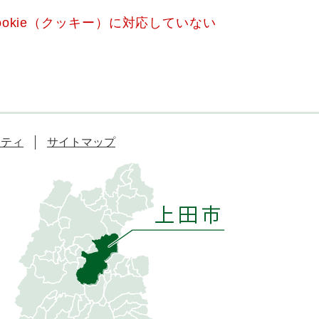
okie（クッキー）に対応していない
リティ
サイトマップ