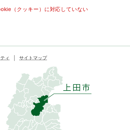
okie（クッキー）に対応していない
リティ
サイトマップ