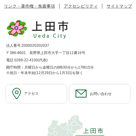
リンク・著作権・免責事項
アクセシビリティ
サイトマップ
法人番号:2000020202037
〒386-8601 長野県上田市大手一丁目11番16号
電話 0268-22-4100(代表)
開庁時間：月曜日から金曜日の8時30分から17時15分
※祝日・年末年始(12月29日から1月3日)を除く
アクセス
お問い合わせ