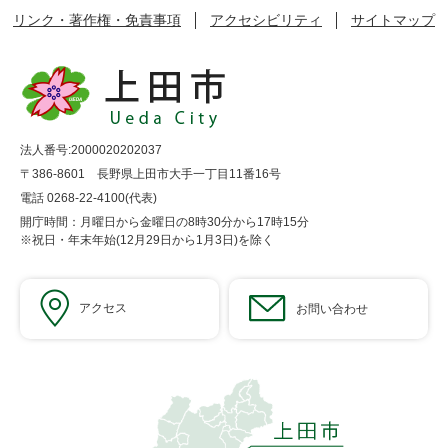
リンク・著作権・免責事項
アクセシビリティ
サイトマップ
法人番号:2000020202037
〒386-8601 長野県上田市大手一丁目11番16号
電話 0268-22-4100(代表)
開庁時間：月曜日から金曜日の8時30分から17時15分
※祝日・年末年始(12月29日から1月3日)を除く
アクセス
お問い合わせ