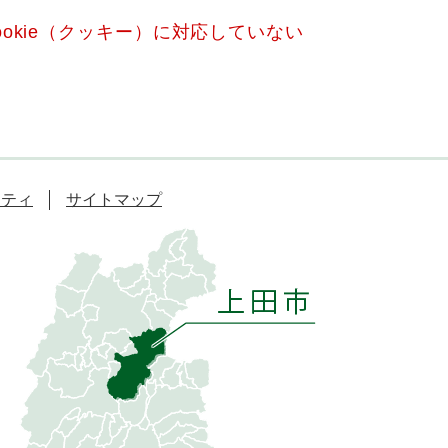
okie（クッキー）に対応していない
リティ
サイトマップ