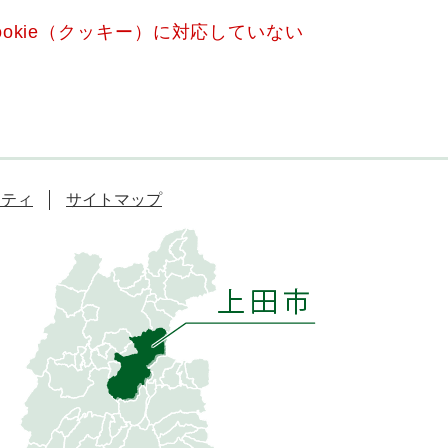
okie（クッキー）に対応していない
リティ
サイトマップ