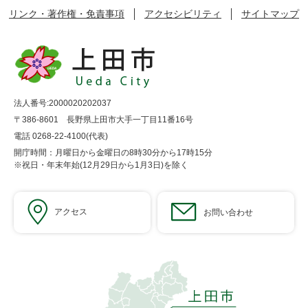
リンク・著作権・免責事項
アクセシビリティ
サイトマップ
法人番号:2000020202037
〒386-8601 長野県上田市大手一丁目11番16号
電話 0268-22-4100(代表)
開庁時間：月曜日から金曜日の8時30分から17時15分
※祝日・年末年始(12月29日から1月3日)を除く
アクセス
お問い合わせ