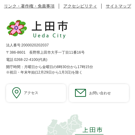
リンク・著作権・免責事項
アクセシビリティ
サイトマップ
法人番号:2000020202037
〒386-8601 長野県上田市大手一丁目11番16号
電話 0268-22-4100(代表)
開庁時間：月曜日から金曜日の8時30分から17時15分
※祝日・年末年始(12月29日から1月3日)を除く
アクセス
お問い合わせ