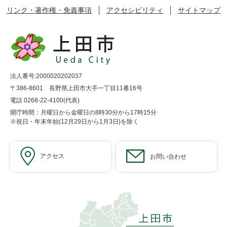
リンク・著作権・免責事項
アクセシビリティ
サイトマップ
法人番号:2000020202037
〒386-8601 長野県上田市大手一丁目11番16号
電話 0268-22-4100(代表)
開庁時間：月曜日から金曜日の8時30分から17時15分
※祝日・年末年始(12月29日から1月3日)を除く
アクセス
お問い合わせ