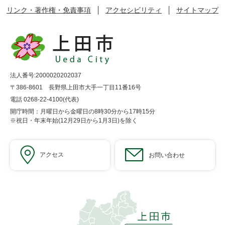
リンク・著作権・免責事項
アクセシビリティ
サイトマップ
法人番号:2000020202037
〒386-8601 長野県上田市大手一丁目11番16号
電話 0268-22-4100(代表)
開庁時間：月曜日から金曜日の8時30分から17時15分
※祝日・年末年始(12月29日から1月3日)を除く
アクセス
お問い合わせ