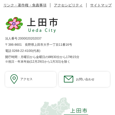
リンク・著作権・免責事項
アクセシビリティ
サイトマップ
法人番号:2000020202037
〒386-8601 長野県上田市大手一丁目11番16号
電話 0268-22-4100(代表)
開庁時間：月曜日から金曜日の8時30分から17時15分
※祝日・年末年始(12月29日から1月3日)を除く
アクセス
お問い合わせ