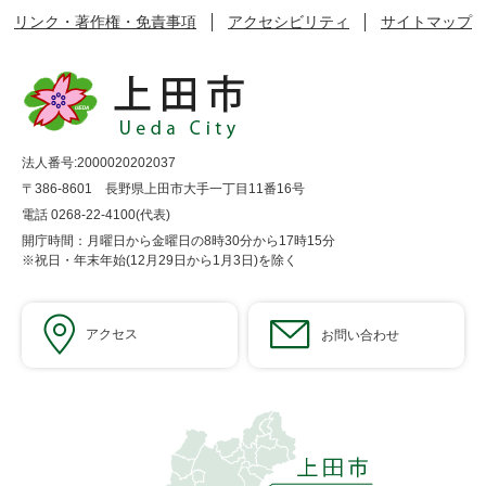
リンク・著作権・免責事項
アクセシビリティ
サイトマップ
法人番号:2000020202037
〒386-8601 長野県上田市大手一丁目11番16号
電話 0268-22-4100(代表)
開庁時間：月曜日から金曜日の8時30分から17時15分
※祝日・年末年始(12月29日から1月3日)を除く
アクセス
お問い合わせ