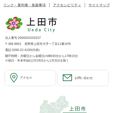
リンク・著作権・免責事項
アクセシビリティ
サイトマップ
法人番号:2000020202037
〒386-8601 長野県上田市大手一丁目11番16号
電話 0268-22-4100(代表)
開庁時間：月曜日から金曜日の8時30分から17時15分
※祝日・年末年始(12月29日から1月3日)を除く
アクセス
お問い合わせ