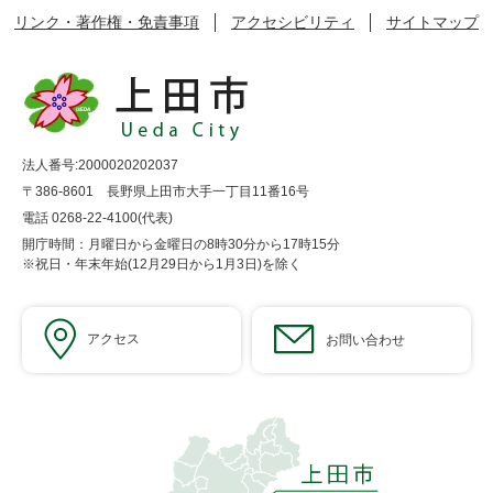
リンク・著作権・免責事項
アクセシビリティ
サイトマップ
法人番号:2000020202037
〒386-8601 長野県上田市大手一丁目11番16号
電話 0268-22-4100(代表)
開庁時間：月曜日から金曜日の8時30分から17時15分
※祝日・年末年始(12月29日から1月3日)を除く
アクセス
お問い合わせ