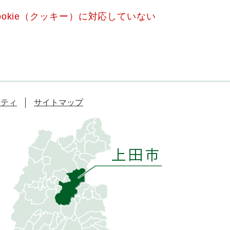
okie（クッキー）に対応していない
リティ
サイトマップ