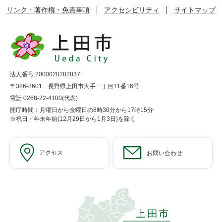
リンク・著作権・免責事項
アクセシビリティ
サイトマップ
法人番号:2000020202037
〒386-8601 長野県上田市大手一丁目11番16号
電話 0268-22-4100(代表)
開庁時間：月曜日から金曜日の8時30分から17時15分
※祝日・年末年始(12月29日から1月3日)を除く
アクセス
お問い合わせ