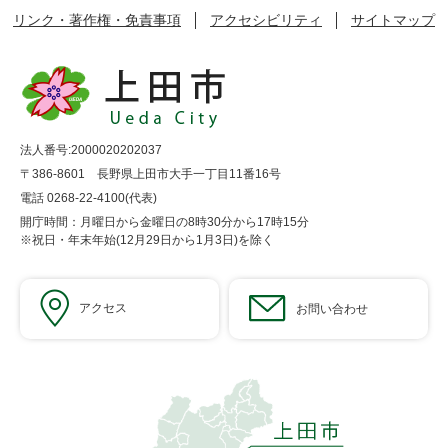
リンク・著作権・免責事項
アクセシビリティ
サイトマップ
法人番号:2000020202037
〒386-8601 長野県上田市大手一丁目11番16号
電話 0268-22-4100(代表)
開庁時間：月曜日から金曜日の8時30分から17時15分
※祝日・年末年始(12月29日から1月3日)を除く
アクセス
お問い合わせ