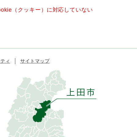
okie（クッキー）に対応していない
リティ
サイトマップ