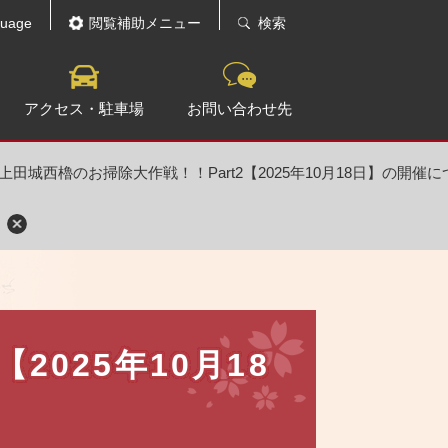
guage
閲覧補助メニュー
検索
アクセス・駐車場
お問い合わせ先
上田城西櫓のお掃除大作戦！！Part2【2025年10月18日】の開催に
2025年10月18