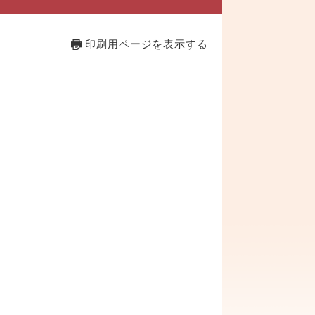
印刷用ページを表示する