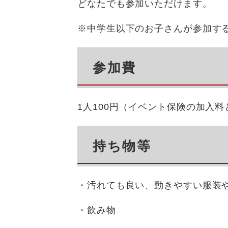
どなたでも参加いただけます。
※中学生以下のお子さんが参加す
参加費
1人100円（イベント保険の加入
持ち物等
・汚れても良い、動きやすい服装
・飲み物