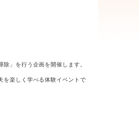
掃除」を行う企画を開催します。
夫を楽しく学べる体験イベントで