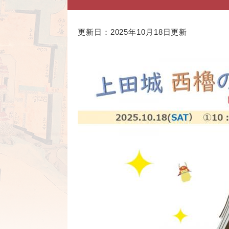
更新日：2025年10月18日更新