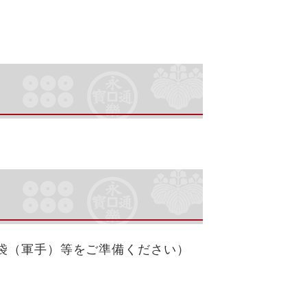
袋（軍手）等をご準備ください）