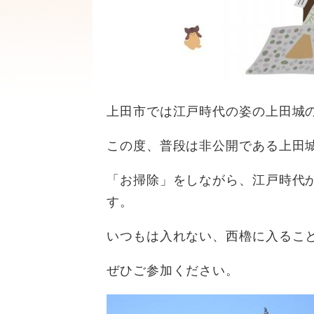
上田市では江戸時代の姿の上田城
この度、普段は非公開である上田
「お掃除」をしながら、江戸時代
す。
いつもは入れない、西櫓に入るこ
ぜひご参加ください。